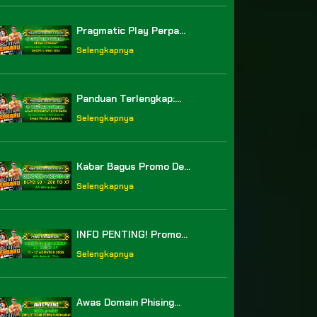
Pragmatic Play Perpa...
Selengkapnya
Panduan Terlengkap:...
Selengkapnya
Kabar Bagus Promo De...
Selengkapnya
INFO PENTING! Promo...
Selengkapnya
Awas Domain Phising...