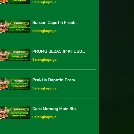
Selengkapnya
Buruan Dapetin Freeb...
Selengkapnya
PROMO BEBAS IP KHUSU...
Selengkapnya
Praktis Dapetin Prom...
Selengkapnya
Cara Menang Main Slo...
Selengkapnya