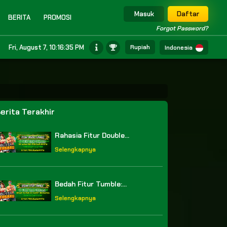
Masuk
Daftar
BERITA
PROMOSI
Forgot Password?
UA BANK & E-WALLET, REBATE DAN BONUS NEW MEMBER TERBESAR, DENGA
Fri, August 7, 10:16:37 PM
Rupiah
Indonesia
erita Terakhir
Rahasia Fitur Double...
Selengkapnya
Bedah Fitur Tumble:...
Selengkapnya