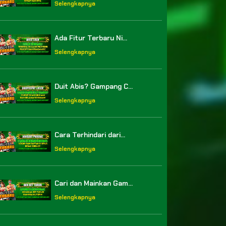
Selengkapnya
Ada Fitur Terbaru Ni...
Selengkapnya
Duit Abis? Gampang C...
Selengkapnya
Cara Terhindari dari...
Selengkapnya
Cari dan Mainkan Gam...
Selengkapnya