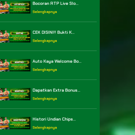
Bocoran RTP Live Slo...
Selengkapnya
CEK DISINI!! Bukti K...
Selengkapnya
Auto Kaya Welcome Bo...
Selengkapnya
Dapatkan Extra Bonus...
Selengkapnya
Histori Undian Chips...
Selengkapnya