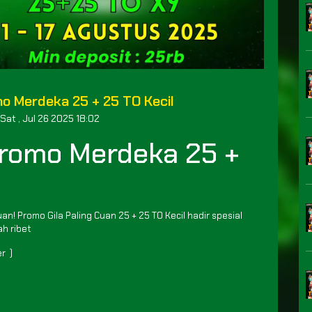
o Merdeka 25 + 25 TO Kecil
Sat , Jul 26 2025 18:02
romo Merdeka 25 +
! Promo Gila Paling Cuan 25 + 25 TO Kecil hadir spesial
h ribet
r )