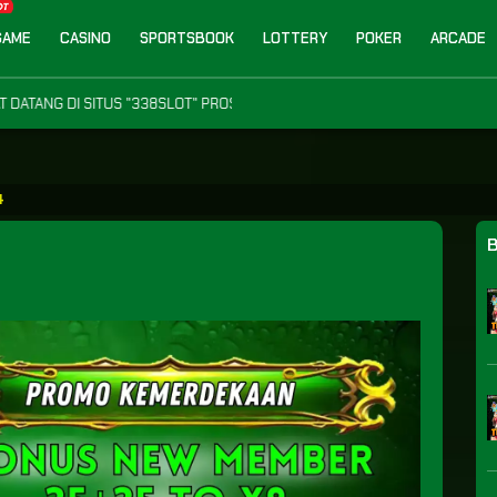
GAME
CASINO
SPORTSBOOK
LOTTERY
POKER
ARCADE
I SITUS "338SLOT" PROSES DEPO WD TERCEPAT, MENERIMA DEPOSIT SEM
a 25 25 to kecil
B