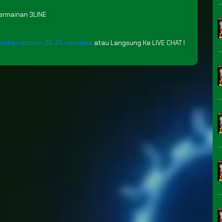
permainan 3LINE
omotion/promo-25-25-merdeka
atau Langsung Ke LIVE CHAT !