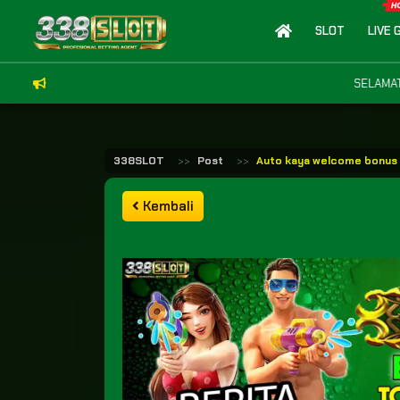
SLOT
LIVE 
SELAMAT DATANG D
338SLOT
Post
Auto kaya welcome bonus 
Kembali