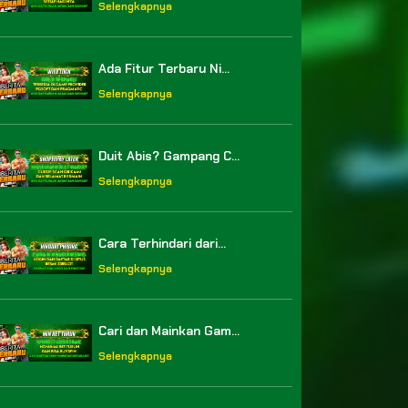
Selengkapnya
Ada Fitur Terbaru Ni...
Selengkapnya
Duit Abis? Gampang C...
Selengkapnya
Cara Terhindari dari...
Selengkapnya
Cari dan Mainkan Gam...
Selengkapnya