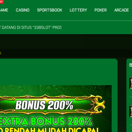
GAME
CASINO
SPORTSBOOK
LOTTERY
POKER
ARCADE
I SITUS "338SLOT" PROSES DEPO WD TERCEPAT, MENERIMA DEPOSIT SEM
200 to x 20 dibelakang
B