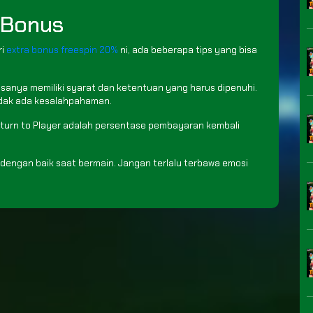
 Bonus
ri
extra bonus freespin 20%
ni, ada beberapa tips yang bisa
asanya memiliki syarat dan ketentuan yang harus dipenuhi.
idak ada kesalahpahaman.
eturn to Player adalah persentase pembayaran kembali
 dengan baik saat bermain. Jangan terlalu terbawa emosi