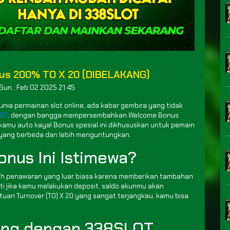
us 200% TO X 20 (DIBELAKANG)
Sun , Feb 02 2025 21:45
nia permainan slot online, ada kabar gembira yang tidak
OT
, dengan bangga mempersembahkan Welcome Bonus
amu auto kaya! Bonus spesial ini dikhususkan untuk pemain
yang berbeda dan lebih menguntungkan.
nus Ini Istimewa?
ah penawaran yang luar biasa karena memberikan tambahan
rti jika kamu melakukan deposit, saldo akunmu akan
tuan Turnover (TO) X 20 yang sangat terjangkau, kamu bisa
ung dengan 338SLOT