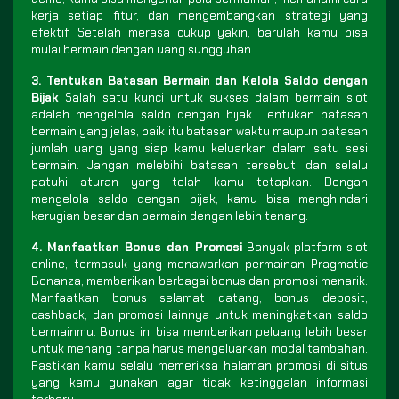
kerja setiap fitur, dan mengembangkan strategi yang
efektif. Setelah merasa cukup yakin, barulah kamu bisa
mulai bermain dengan uang sungguhan.
3. Tentukan Batasan Bermain dan Kelola Saldo dengan
Bijak
Salah satu kunci untuk sukses dalam bermain slot
adalah mengelola saldo dengan bijak. Tentukan batasan
bermain yang jelas, baik itu batasan waktu maupun batasan
jumlah uang yang siap kamu keluarkan dalam satu sesi
bermain. Jangan melebihi batasan tersebut, dan selalu
patuhi aturan yang telah kamu tetapkan. Dengan
mengelola saldo dengan bijak, kamu bisa menghindari
kerugian besar dan bermain dengan lebih tenang.
4. Manfaatkan Bonus dan Promosi
Banyak platform slot
online, termasuk yang menawarkan permainan Pragmatic
Bonanza, memberikan berbagai bonus dan promosi menarik.
Manfaatkan bonus selamat datang, bonus deposit,
cashback, dan promosi lainnya untuk meningkatkan saldo
bermainmu. Bonus ini bisa memberikan peluang lebih besar
untuk menang tanpa harus mengeluarkan modal tambahan.
Pastikan kamu selalu memeriksa halaman promosi di situs
yang kamu gunakan agar tidak ketinggalan informasi