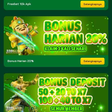
Freebet 10k Apk
Selengkapnya
Bonus Harian 20%
Selengkapnya