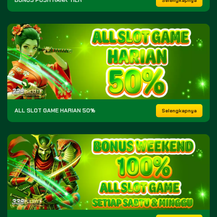
BONUS PUSH RANK TIER
Selengkapnya
ALL SLOT GAME HARIAN 50%
Selengkapnya