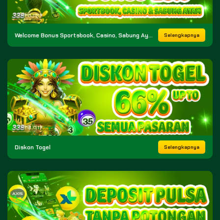
Welcome Bonus Sportsbook, Casino, Sabung Ayam
Selengkapnya
Diskon Togel
Selengkapnya