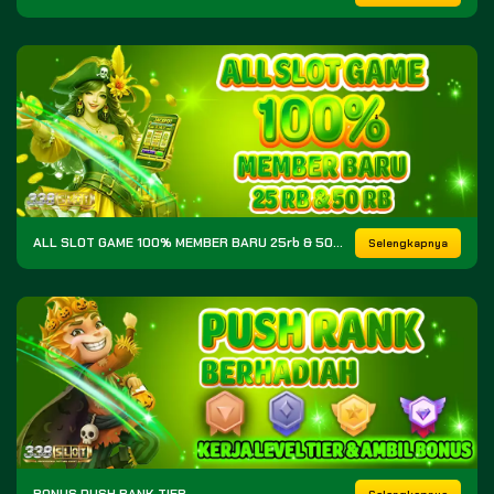
ALL SLOT GAME 100% MEMBER BARU 25rb & 50rb
Selengkapnya