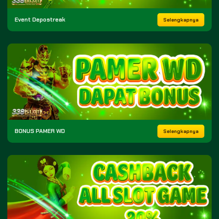
Event Depostreak
Selengkapnya
BONUS PAMER WD
Selengkapnya