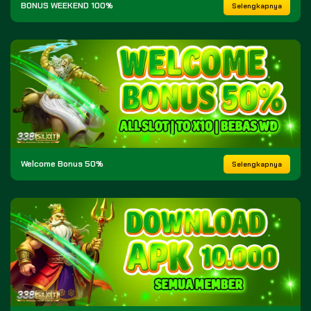
BONUS WEEKEND 100%
Selengkapnya
Welcome Bonus 50%
Selengkapnya