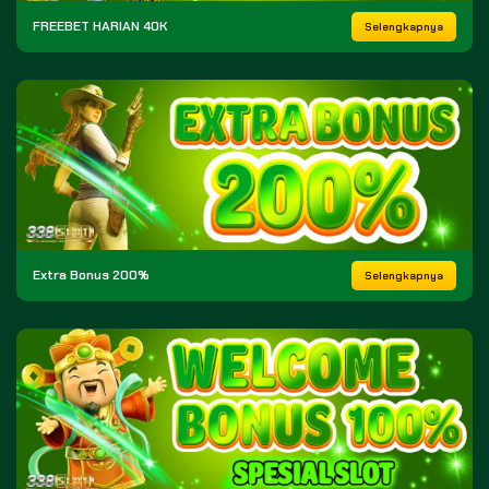
FREEBET HARIAN 40K
Selengkapnya
Extra Bonus 200%
Selengkapnya