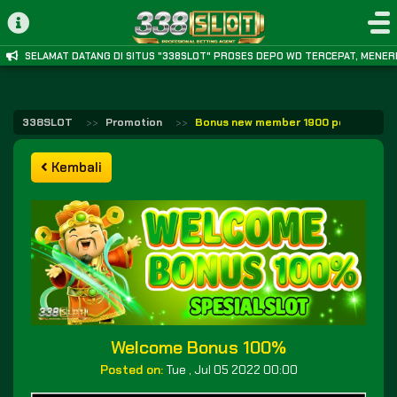
SELAMAT DATANG DI SITUS "338SLOT" PROSES DEPO WD TERCEPAT, MENE
338SLOT
Promotion
Bonus new member 1900 permainan s
Kembali
Welcome Bonus 100%
Posted on:
Tue , Jul 05 2022 00:00